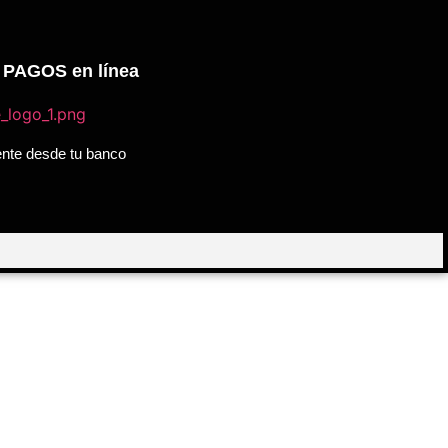
s PAGOS en línea
ente desde tu banco