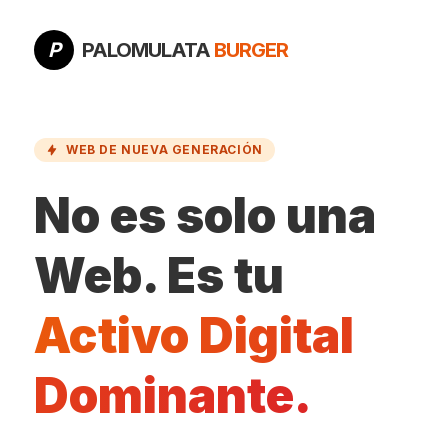
P
PALOMULATA
BURGER
WEB DE NUEVA GENERACIÓN
No es solo una
Web. Es tu
Activo Digital
Dominante.