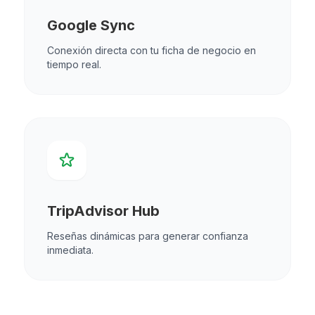
Google Sync
Conexión directa con tu ficha de negocio en
tiempo real.
TripAdvisor Hub
Reseñas dinámicas para generar confianza
inmediata.