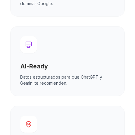
dominar Google.
AI-Ready
Datos estructurados para que ChatGPT y
Gemini te recomienden.