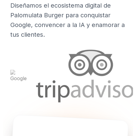
Diseñamos el ecosistema digital de
Palomulata Burger para conquistar
Google, convencer a la IA y enamorar a
tus clientes.