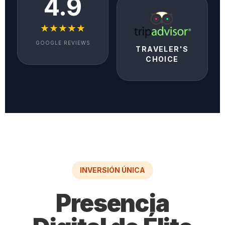
4.9
★★★★★
GOOGLE REVIEWS
TRAVELER'S
CHOICE
INVERSIÓN ÚNICA
Presencia