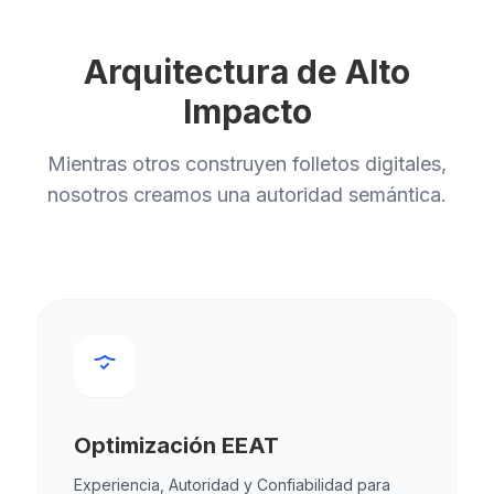
Arquitectura de Alto
Impacto
Mientras otros construyen folletos digitales,
nosotros creamos una autoridad semántica.
Optimización EEAT
Experiencia, Autoridad y Confiabilidad para