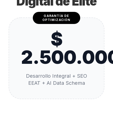
Digital de Élite
GARANTÍA DE
OPTIMIZACIÓN
$
2.500.00
Desarrollo Integral + SEO
EEAT + AI Data Schema