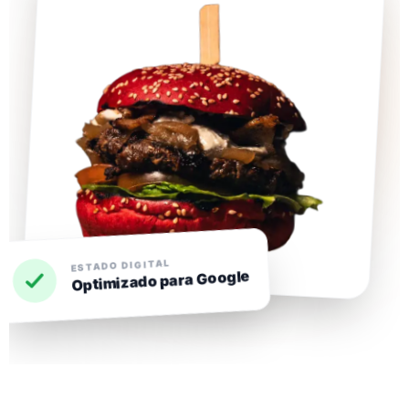
ESTADO DIGITAL
Optimizado para Google