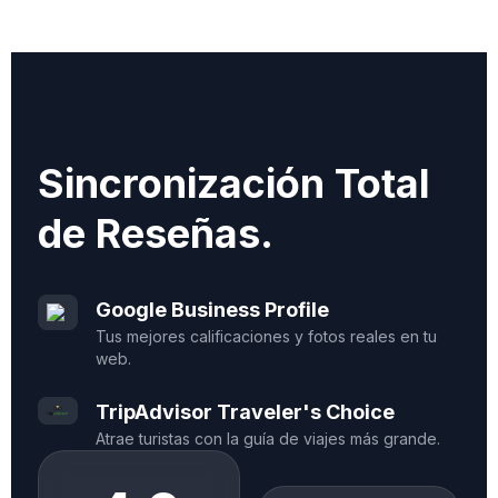
Sincronización Total
de Reseñas.
Google Business Profile
Tus mejores calificaciones y fotos reales en tu
web.
TripAdvisor Traveler's Choice
Atrae turistas con la guía de viajes más grande.