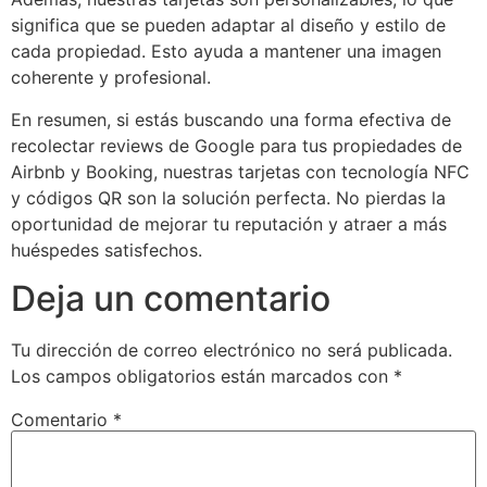
significa que se pueden adaptar al diseño y estilo de
cada propiedad. Esto ayuda a mantener una imagen
coherente y profesional.
En resumen, si estás buscando una forma efectiva de
recolectar reviews de Google para tus propiedades de
Airbnb y Booking, nuestras tarjetas con tecnología NFC
y códigos QR son la solución perfecta. No pierdas la
oportunidad de mejorar tu reputación y atraer a más
huéspedes satisfechos.
Deja un comentario
Tu dirección de correo electrónico no será publicada.
Los campos obligatorios están marcados con
*
Comentario
*