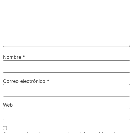
Nombre
*
Correo electrónico
*
Web