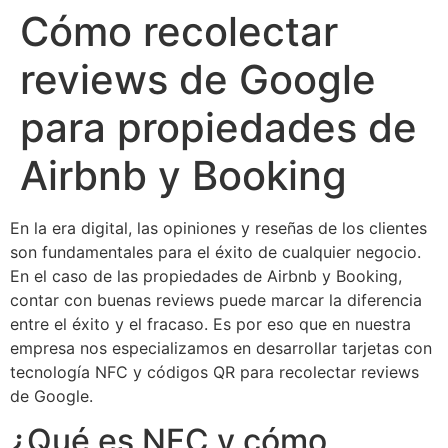
Cómo recolectar
reviews de Google
para propiedades de
Airbnb y Booking
En la era digital, las opiniones y reseñas de los clientes
son fundamentales para el éxito de cualquier negocio.
En el caso de las propiedades de Airbnb y Booking,
contar con buenas reviews puede marcar la diferencia
entre el éxito y el fracaso. Es por eso que en nuestra
empresa nos especializamos en desarrollar tarjetas con
tecnología NFC y códigos QR para recolectar reviews
de Google.
¿Qué es NFC y cómo