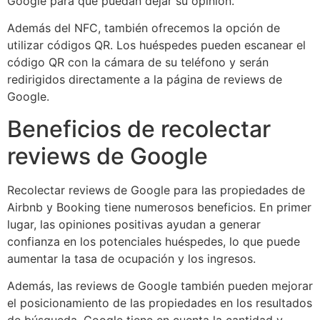
Google para que puedan dejar su opinión.
Además del NFC, también ofrecemos la opción de
utilizar códigos QR. Los huéspedes pueden escanear el
código QR con la cámara de su teléfono y serán
redirigidos directamente a la página de reviews de
Google.
Beneficios de recolectar
reviews de Google
Recolectar reviews de Google para las propiedades de
Airbnb y Booking tiene numerosos beneficios. En primer
lugar, las opiniones positivas ayudan a generar
confianza en los potenciales huéspedes, lo que puede
aumentar la tasa de ocupación y los ingresos.
Además, las reviews de Google también pueden mejorar
el posicionamiento de las propiedades en los resultados
de búsqueda. Google tiene en cuenta la cantidad y