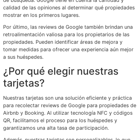
calidad de las opiniones al determinar qué propiedades
mostrar en los primeros lugares.
Por último, las reviews de Google también brindan una
retroalimentación valiosa para los propietarios de las
propiedades. Pueden identificar áreas de mejora y
tomar medidas para ofrecer una experiencia aún mejor
a sus huéspedes.
¿Por qué elegir nuestras
tarjetas?
Nuestras tarjetas son una solución eficiente y práctica
para recolectar reviews de Google para propiedades de
Airbnb y Booking. Al utilizar tecnología NFC y códigos
QR, facilitamos el proceso para los huéspedes y
garantizamos una alta tasa de participación.
Además, nuestras tarjetas son personalizables, lo que