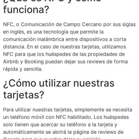
funciona?
NFC, o Comunicación de Campo Cercano por sus siglas
en inglés, es una tecnología que permite la
comunicación inalámbrica entre dispositivos a corta
distancia. En el caso de nuestras tarjetas, utilizamos
NFC para que los huéspedes de las propiedades de
Airbnb y Booking puedan dejar sus reviews de forma
rápida y sencilla.
¿Cómo utilizar nuestras
tarjetas?
Para utilizar nuestras tarjetas, simplemente se necesita
un teléfono móvil con NFC habilitado. Los huéspedes
solo tienen que acercar su teléfono a la tarjeta y
automáticamente se abrirá la página de reviews de